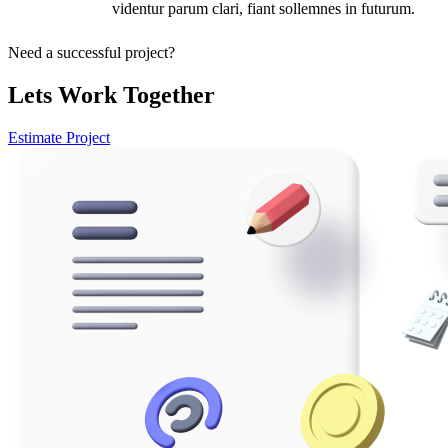
videntur parum clari, fiant sollemnes in futurum.
Need a successful project?
Lets Work Together
Estimate Project